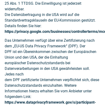
25 Abs. 1 TTDSG. Die Einwilligung ist jederzeit
widerrufbar.
Die Datenübertragung in die USA wird auf die
Standardvertragsklauseln der EU-Kommission gestützt.
Details finden Sie hier:
https://privacy.google.com/businesses/controllerterms/mc
Das Unternehmen verfügt über eine Zertifizierung nach
dem „EU-US Data Privacy Framework“ (DPF). Der
DPF ist ein Übereinkommen zwischen der Europäischen
Union und den USA, der die Einhaltung
europäischer Datenschutzstandards bei
Datenverarbeitungen in den USA gewährleisten soll.
Jedes nach
dem DPF zertifizierte Unternehmen verpflichtet sich, diese
Datenschutzstandards einzuhalten. Weitere
Informationen hierzu erhalten Sie vom Anbieter unter
folgendem Link:
https://www.dataprivacyframework.gov/s/participant-