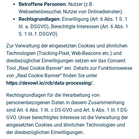
Betroffene Personen:
Nutzer (z.B.
Webseitenbesucher, Nutzer von Onlinediensten).
Rechtsgrundlagen:
Einwilligung (Art. 6 Abs. 1 S. 1
lit. a. DSGVO), Berechtigte Interessen (Art. 6 Abs. 1
S. 1 lit. f. DSGVO).
Zur Verwaltung der eingesetzten Cookies und ähnlichen
Technologien (Tracking-Pixel, Web-Beacons etc.) und
diesbezüglicher Einwilligungen setzen wir das Consent
Tool „Real Cookie Banner“ ein. Details zur Funktionsweise
von „Real Cookie Banner“ finden Sie unter
https://devowl.io/rcb/data-processing/
.
Rechtsgrundlagen für die Verarbeitung von
personenbezogenen Daten in diesem Zusammenhang
sind Art. 6 Abs. 1 lit. c DS-GVO und Art. 6 Abs. 1 lit. f DS-
GVO. Unser berechtigtes Interesse ist die Verwaltung der
eingesetzten Cookies und ähnlichen Technologien und
der diesbezüglichen Einwilligungen.