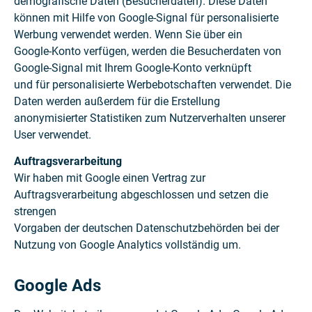
demografische Daten (Besucherdaten). Diese Daten
können mit Hilfe von Google-Signal für personalisierte
Werbung verwendet werden. Wenn Sie über ein
Google-Konto verfügen, werden die Besucherdaten von
Google-Signal mit Ihrem Google-Konto verknüpft
und für personalisierte Werbebotschaften verwendet. Die
Daten werden außerdem für die Erstellung
anonymisierter Statistiken zum Nutzerverhalten unserer
User verwendet.
Auftragsverarbeitung
Wir haben mit Google einen Vertrag zur
Auftragsverarbeitung abgeschlossen und setzen die
strengen
Vorgaben der deutschen Datenschutzbehörden bei der
Nutzung von Google Analytics vollständig um.
Google Ads