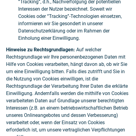
“Tracking”, d.h., Nachverfolgung der potentiellen
Interessen der Nutzer bezeichnet. Soweit wir
Cookies oder “Tracking”-Technologien einsetzen,
informieren wir Sie gesondert in unserer
Datenschutzerklärung oder im Rahmen der
Einholung einer Einwilligung.
Hinweise zu Rechtsgrundlagen:
Auf welcher
Rechtsgrundlage wir Ihre personenbezogenen Daten mit
Hilfe von Cookies verarbeiten, hängt davon ab, ob wir Sie
um eine Einwilligung bitten. Falls dies zutrifft und Sie in
die Nutzung von Cookies einwilligen, ist die
Rechtsgrundlage der Verarbeitung Ihrer Daten die erklärte
Einwilligung. Andernfalls werden die mithilfe von Cookies
verarbeiteten Daten auf Grundlage unserer berechtigten
Interessen (z.B. an einem betriebswirtschaftlichen Betrieb
unseres Onlineangebotes und dessen Verbesserung)
verarbeitet oder, wenn der Einsatz von Cookies
erforderlich ist, um unsere vertraglichen Verpflichtungen