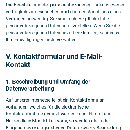
Die Bereitstellung der personenbezogenen Daten ist weder
vertraglich vorgeschrieben noch für den Abschluss eines
Vertrages notwendig. Sie sind nicht verpflichtet die
personenbezogenen Daten bereitzustellen. Wenn Sie die
personenbezogenen Daten nicht bereitstellen, können wir
Ihre Einwilligungen nicht verwalten.
V. Kontaktformular und E-Mail-
Kontakt
1. Beschreibung und Umfang der
Datenverarbeitung
Auf unserer Internetseite ist ein Kontaktformular
vorhanden, welches für die elektronische
Kontaktaufnahme genutzt werden kann. Nimmt ein
Nutzer diese Möglichkeit wahr, so werden die in der
Eingabemaske eingegebenen Daten zwecks Bearbeitung