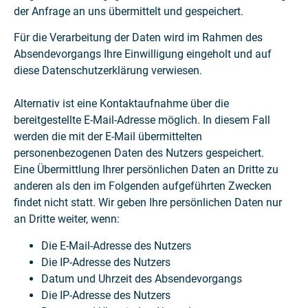
der Anfrage an uns übermittelt und gespeichert.
Für die Verarbeitung der Daten wird im Rahmen des
Absendevorgangs Ihre Einwilligung eingeholt und auf
diese Datenschutzerklärung verwiesen.
Alternativ ist eine Kontaktaufnahme über die
bereitgestellte E-Mail-Adresse möglich. In diesem Fall
werden die mit der E-Mail übermittelten
personenbezogenen Daten des Nutzers gespeichert.
Eine Übermittlung Ihrer persönlichen Daten an Dritte zu
anderen als den im Folgenden aufgeführten Zwecken
findet nicht statt. Wir geben Ihre persönlichen Daten nur
an Dritte weiter, wenn:
Die E-Mail-Adresse des Nutzers
Die IP-Adresse des Nutzers
Datum und Uhrzeit des Absendevorgangs
Die IP-Adresse des Nutzers