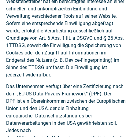
Websitebetreiber hat ein berechtigtes Interesse an einer
schnellen und unkomplizierten Einbindung und
Verwaltung verschiedener Tools auf seiner Website.
Sofern eine entsprechende Einwilligung abgefragt
wurde, erfolgt die Verarbeitung ausschließlich auf
Grundlage von Art. 6 Abs. 1 lit. a DSGVO und § 25 Abs.
1TTDSG, soweit die Einwilligung die Speicherung von
Cookies oder den Zugriff auf Informationen im
Endgerät des Nutzers (z. B. Device-Fingerprinting) im
Sinne des TTDSG umfasst. Die Einwilligung ist
jederzeit widerrufbar.
Das Unternehmen verfügt über eine Zertifizierung nach
dem „EU-US Data Privacy Framework“ (DPF). Der
DPF ist ein Übereinkommen zwischen der Europäischen
Union und den USA, der die Einhaltung
europäischer Datenschutzstandards bei
Datenverarbeitungen in den USA gewährleisten soll.
Jedes nach