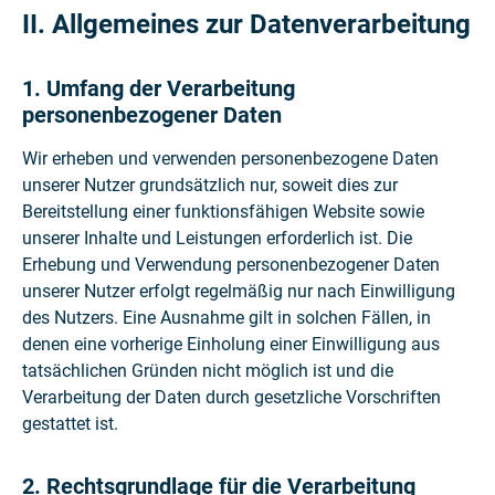
II. Allgemeines zur Datenverarbeitung
1. Umfang der Verarbeitung
personenbezogener Daten
Wir erheben und verwenden personenbezogene Daten
unserer Nutzer grundsätzlich nur, soweit dies zur
Bereitstellung einer funktionsfähigen Website sowie
unserer Inhalte und Leistungen erforderlich ist. Die
Erhebung und Verwendung personenbezogener Daten
unserer Nutzer erfolgt regelmäßig nur nach Einwilligung
des Nutzers. Eine Ausnahme gilt in solchen Fällen, in
denen eine vorherige Einholung einer Einwilligung aus
tatsächlichen Gründen nicht möglich ist und die
Verarbeitung der Daten durch gesetzliche Vorschriften
gestattet ist.
2. Rechtsgrundlage für die Verarbeitung