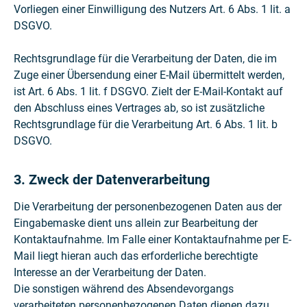
Vorliegen einer Einwilligung des Nutzers Art. 6 Abs. 1 lit. a
DSGVO.
Rechtsgrundlage für die Verarbeitung der Daten, die im
Zuge einer Übersendung einer E-Mail übermittelt werden,
ist Art. 6 Abs. 1 lit. f DSGVO. Zielt der E-Mail-Kontakt auf
den Abschluss eines Vertrages ab, so ist zusätzliche
Rechtsgrundlage für die Verarbeitung Art. 6 Abs. 1 lit. b
DSGVO.
3. Zweck der Datenverarbeitung
Die Verarbeitung der personenbezogenen Daten aus der
Eingabemaske dient uns allein zur Bearbeitung der
Kontaktaufnahme. Im Falle einer Kontaktaufnahme per E-
Mail liegt hieran auch das erforderliche berechtigte
Interesse an der Verarbeitung der Daten.
Die sonstigen während des Absendevorgangs
verarbeiteten personenbezogenen Daten dienen dazu,