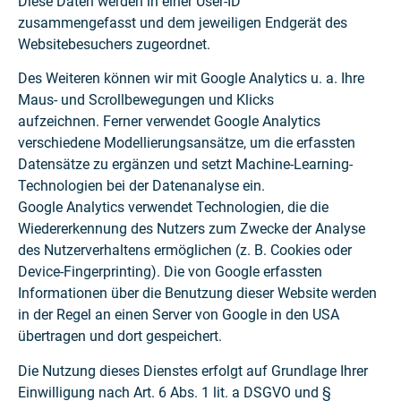
Diese Daten werden in einer User-ID
zusammengefasst und dem jeweiligen Endgerät des
Websitebesuchers zugeordnet.
Des Weiteren können wir mit Google Analytics u. a. Ihre
Maus- und Scrollbewegungen und Klicks
aufzeichnen. Ferner verwendet Google Analytics
verschiedene Modellierungsansätze, um die erfassten
Datensätze zu ergänzen und setzt Machine-Learning-
Technologien bei der Datenanalyse ein.
Google Analytics verwendet Technologien, die die
Wiedererkennung des Nutzers zum Zwecke der Analyse
des Nutzerverhaltens ermöglichen (z. B. Cookies oder
Device-Fingerprinting). Die von Google erfassten
Informationen über die Benutzung dieser Website werden
in der Regel an einen Server von Google in den USA
übertragen und dort gespeichert.
Die Nutzung dieses Dienstes erfolgt auf Grundlage Ihrer
Einwilligung nach Art. 6 Abs. 1 lit. a DSGVO und §