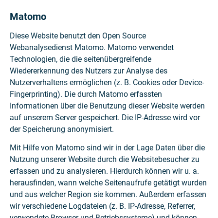
Matomo
Diese Website benutzt den Open Source
Webanalysedienst Matomo. Matomo verwendet
Technologien, die die seitenübergreifende
Wiedererkennung des Nutzers zur Analyse des
Nutzerverhaltens ermöglichen (z. B. Cookies oder Device-
Fingerprinting). Die durch Matomo erfassten
Informationen über die Benutzung dieser Website werden
auf unserem Server gespeichert. Die IP-Adresse wird vor
der Speicherung anonymisiert.
Mit Hilfe von Matomo sind wir in der Lage Daten über die
Nutzung unserer Website durch die Websitebesucher zu
erfassen und zu analysieren. Hierdurch können wir u. a.
herausfinden, wann welche Seitenaufrufe getätigt wurden
und aus welcher Region sie kommen. Außerdem erfassen
wir verschiedene Logdateien (z. B. IP-Adresse, Referrer,
verwendete Browser und Betriebssysteme) und können