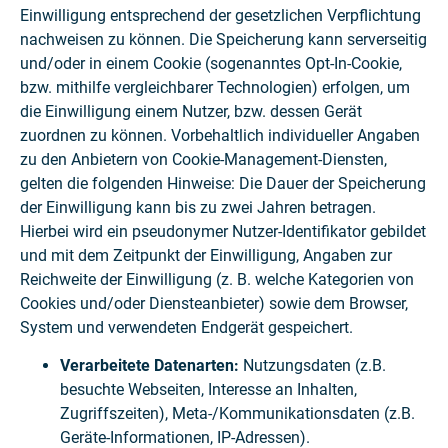
Einwilligung entsprechend der gesetzlichen Verpflichtung
nachweisen zu können. Die Speicherung kann serverseitig
und/oder in einem Cookie (sogenanntes Opt-In-Cookie,
bzw. mithilfe vergleichbarer Technologien) erfolgen, um
die Einwilligung einem Nutzer, bzw. dessen Gerät
zuordnen zu können. Vorbehaltlich individueller Angaben
zu den Anbietern von Cookie-Management-Diensten,
gelten die folgenden Hinweise: Die Dauer der Speicherung
der Einwilligung kann bis zu zwei Jahren betragen.
Hierbei wird ein pseudonymer Nutzer-Identifikator gebildet
und mit dem Zeitpunkt der Einwilligung, Angaben zur
Reichweite der Einwilligung (z. B. welche Kategorien von
Cookies und/oder Diensteanbieter) sowie dem Browser,
System und verwendeten Endgerät gespeichert.
Verarbeitete Datenarten:
Nutzungsdaten (z.B.
besuchte Webseiten, Interesse an Inhalten,
Zugriffszeiten), Meta-/Kommunikationsdaten (z.B.
Geräte-Informationen, IP-Adressen).