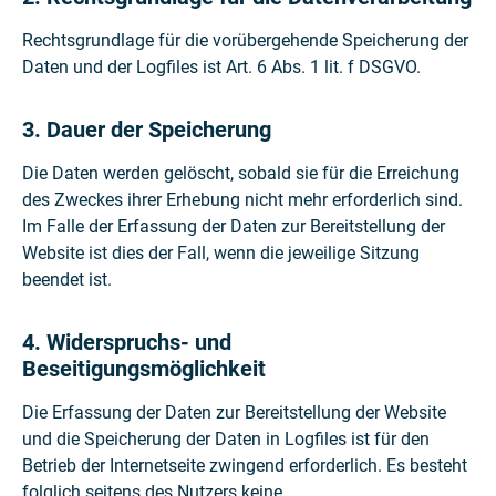
Rechtsgrundlage für die vorübergehende Speicherung der
Daten und der Logfiles ist Art. 6 Abs. 1 lit. f DSGVO.
3. Dauer der Speicherung
Die Daten werden gelöscht, sobald sie für die Erreichung
des Zweckes ihrer Erhebung nicht mehr erforderlich sind.
Im Falle der Erfassung der Daten zur Bereitstellung der
Website ist dies der Fall, wenn die jeweilige Sitzung
beendet ist.
4. Widerspruchs- und
Beseitigungsmöglichkeit
Die Erfassung der Daten zur Bereitstellung der Website
und die Speicherung der Daten in Logfiles ist für den
Betrieb der Internetseite zwingend erforderlich. Es besteht
folglich seitens des Nutzers keine