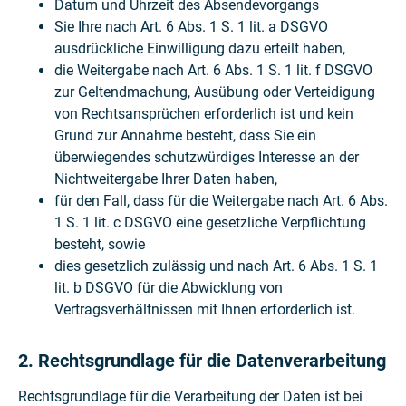
Datum und Uhrzeit des Absendevorgangs
Sie Ihre nach Art. 6 Abs. 1 S. 1 lit. a DSGVO
ausdrückliche Einwilligung dazu erteilt haben,
die Weitergabe nach Art. 6 Abs. 1 S. 1 lit. f DSGVO
zur Geltendmachung, Ausübung oder Verteidigung
von Rechtsansprüchen erforderlich ist und kein
Grund zur Annahme besteht, dass Sie ein
überwiegendes schutzwürdiges Interesse an der
Nichtweitergabe Ihrer Daten haben,
für den Fall, dass für die Weitergabe nach Art. 6 Abs.
1 S. 1 lit. c DSGVO eine gesetzliche Verpflichtung
besteht, sowie
dies gesetzlich zulässig und nach Art. 6 Abs. 1 S. 1
lit. b DSGVO für die Abwicklung von
Vertragsverhältnissen mit Ihnen erforderlich ist.
2. Rechtsgrundlage für die Datenverarbeitung
Rechtsgrundlage für die Verarbeitung der Daten ist bei