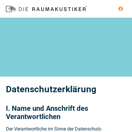
Datenschutzerklärung
I. Name und Anschrift des
Verantwortlichen
Der Verantwortliche im Sinne der Datenschutz-