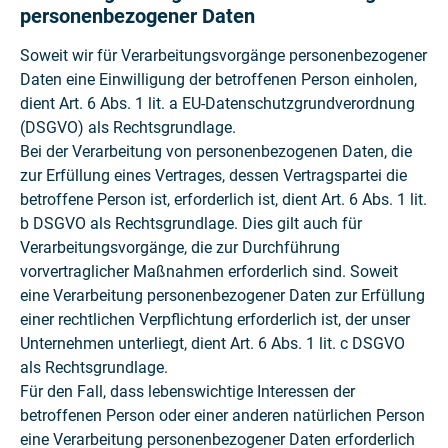
personenbezogener Daten
Soweit wir für Verarbeitungsvorgänge personenbezogener
Daten eine Einwilligung der betroffenen Person einholen,
dient Art. 6 Abs. 1 lit. a EU-Datenschutzgrundverordnung
(DSGVO) als Rechtsgrundlage.
Bei der Verarbeitung von personenbezogenen Daten, die
zur Erfüllung eines Vertrages, dessen Vertragspartei die
betroffene Person ist, erforderlich ist, dient Art. 6 Abs. 1 lit.
b DSGVO als Rechtsgrundlage. Dies gilt auch für
Verarbeitungsvorgänge, die zur Durchführung
vorvertraglicher Maßnahmen erforderlich sind. Soweit
eine Verarbeitung personenbezogener Daten zur Erfüllung
einer rechtlichen Verpflichtung erforderlich ist, der unser
Unternehmen unterliegt, dient Art. 6 Abs. 1 lit. c DSGVO
als Rechtsgrundlage.
Für den Fall, dass lebenswichtige Interessen der
betroffenen Person oder einer anderen natürlichen Person
eine Verarbeitung personenbezogener Daten erforderlich