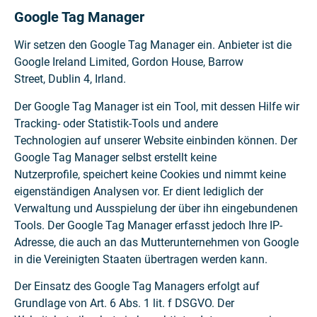
Google Tag Manager
Wir setzen den Google Tag Manager ein. Anbieter ist die
Google Ireland Limited, Gordon House, Barrow
Street, Dublin 4, Irland.
Der Google Tag Manager ist ein Tool, mit dessen Hilfe wir
Tracking- oder Statistik-Tools und andere
Technologien auf unserer Website einbinden können. Der
Google Tag Manager selbst erstellt keine
Nutzerprofile, speichert keine Cookies und nimmt keine
eigenständigen Analysen vor. Er dient lediglich der
Verwaltung und Ausspielung der über ihn eingebundenen
Tools. Der Google Tag Manager erfasst jedoch Ihre IP-
Adresse, die auch an das Mutterunternehmen von Google
in die Vereinigten Staaten übertragen werden kann.
Der Einsatz des Google Tag Managers erfolgt auf
Grundlage von Art. 6 Abs. 1 lit. f DSGVO. Der