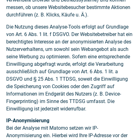
messen, ob unsere Websitebesucher bestimmte Aktionen
durchführen (z. B. Klicks, Käufe u. Ä.).
Die Nutzung dieses Analyse-Tools erfolgt auf Grundlage
von Art. 6 Abs. 1 lit. f DSGVO. Der Websitebetreiber hat ein
berechtigtes Interesse an der anonymisierten Analyse des
Nutzerverhaltens, um sowohl sein Webangebot als auch
seine Werbung zu optimieren. Sofern eine entsprechende
Einwilligung abgefragt wurde, erfolgt die Verarbeitung
ausschließlich auf Grundlage von Art. 6 Abs. 1 lit. a
DSGVO und § 25 Abs. 1 TTDSG, soweit die Einwilligung
die Speicherung von Cookies oder den Zugriff auf
Informationen im Endgerät des Nutzers (z. B. Device-
Fingerprinting) im Sinne des TTDSG umfasst. Die
Einwilligung ist jederzeit widerrufbar.
IP-Anonymisierung
Bei der Analyse mit Matomo setzen wir IP-
Anonymisierung ein. Hierbei wird Ihre IP-Adresse vor der