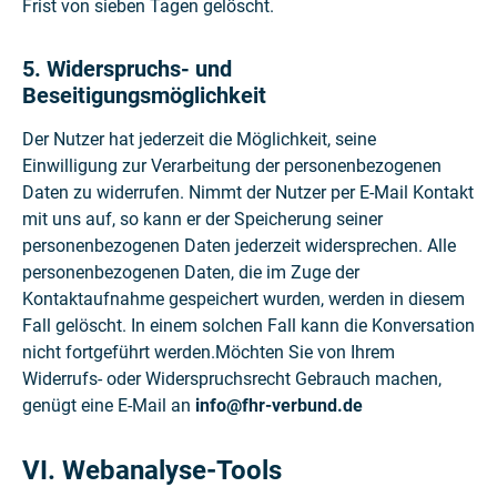
Frist von sieben Tagen gelöscht.
5. Widerspruchs- und
Beseitigungsmöglichkeit
Der Nutzer hat jederzeit die Möglichkeit, seine
Einwilligung zur Verarbeitung der personenbezogenen
Daten zu widerrufen. Nimmt der Nutzer per E-Mail Kontakt
mit uns auf, so kann er der Speicherung seiner
personenbezogenen Daten jederzeit widersprechen. Alle
personenbezogenen Daten, die im Zuge der
Kontaktaufnahme gespeichert wurden, werden in diesem
Fall gelöscht. In einem solchen Fall kann die Konversation
nicht fortgeführt werden.Möchten Sie von Ihrem
Widerrufs- oder Widerspruchsrecht Gebrauch machen,
genügt eine E-Mail an
info@fhr-verbund.de
VI. Webanalyse-Tools