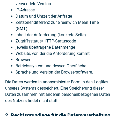
verwendete Version
IP-Adresse
Datum und Uhrzeit der Anfrage
Zeitzonendifferenz zur Greenwich Mean Time
(GMT)
Inhalt der Anforderung (konkrete Seite)
Zugriffsstatus/HTTP-Statuscode
jeweils übertragene Datenmenge
Website, von der die Anforderung kommt
Browser
Betriebssystem und dessen Oberfläche
Sprache und Version der Browsersoftware.
Die Daten werden in anonymisierter Form in den Logfiles
unseres Systems gespeichert. Eine Speicherung dieser
Daten zusammen mit anderen personenbezogenen Daten
des Nutzers findet nicht statt.
2. Rechtsgrundlage für die Datenverarbeitung