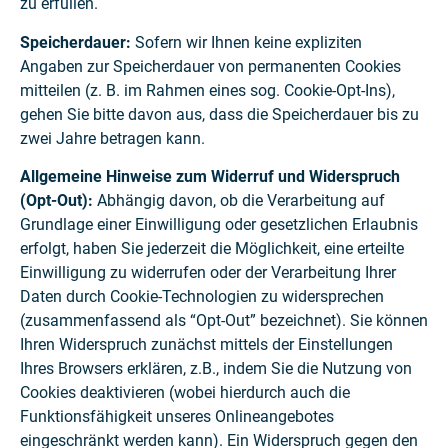
zu erfüllen.
Speicherdauer:
Sofern wir Ihnen keine expliziten
Angaben zur Speicherdauer von permanenten Cookies
mitteilen (z. B. im Rahmen eines sog. Cookie-Opt-Ins),
gehen Sie bitte davon aus, dass die Speicherdauer bis zu
zwei Jahre betragen kann.
Allgemeine Hinweise zum Widerruf und Widerspruch
(Opt-Out):
Abhängig davon, ob die Verarbeitung auf
Grundlage einer Einwilligung oder gesetzlichen Erlaubnis
erfolgt, haben Sie jederzeit die Möglichkeit, eine erteilte
Einwilligung zu widerrufen oder der Verarbeitung Ihrer
Daten durch Cookie-Technologien zu widersprechen
(zusammenfassend als “Opt-Out” bezeichnet). Sie können
Ihren Widerspruch zunächst mittels der Einstellungen
Ihres Browsers erklären, z.B., indem Sie die Nutzung von
Cookies deaktivieren (wobei hierdurch auch die
Funktionsfähigkeit unseres Onlineangebotes
eingeschränkt werden kann). Ein Widerspruch gegen den