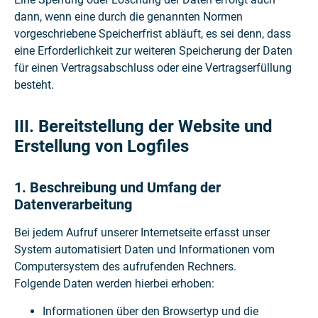
dann, wenn eine durch die genannten Normen
vorgeschriebene Speicherfrist abläuft, es sei denn, dass
eine Erforderlichkeit zur weiteren Speicherung der Daten
für einen Vertragsabschluss oder eine Vertragserfüllung
besteht.
III. Bereitstellung der Website und
Erstellung von Logfiles
1. Beschreibung und Umfang der
Datenverarbeitung
Bei jedem Aufruf unserer Internetseite erfasst unser
System automatisiert Daten und Informationen vom
Computersystem des aufrufenden Rechners.
Folgende Daten werden hierbei erhoben:
Informationen über den Browsertyp und die