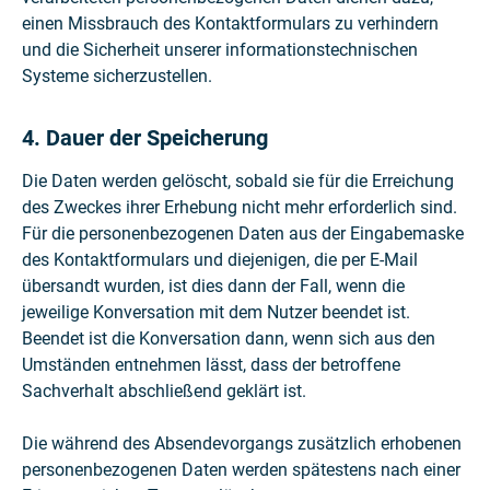
einen Missbrauch des Kontaktformulars zu verhindern
und die Sicherheit unserer informationstechnischen
Systeme sicherzustellen.
4. Dauer der Speicherung
Die Daten werden gelöscht, sobald sie für die Erreichung
des Zweckes ihrer Erhebung nicht mehr erforderlich sind.
Für die personenbezogenen Daten aus der Eingabemaske
des Kontaktformulars und diejenigen, die per E-Mail
übersandt wurden, ist dies dann der Fall, wenn die
jeweilige Konversation mit dem Nutzer beendet ist.
Beendet ist die Konversation dann, wenn sich aus den
Umständen entnehmen lässt, dass der betroffene
Sachverhalt abschließend geklärt ist.
Die während des Absendevorgangs zusätzlich erhobenen
personenbezogenen Daten werden spätestens nach einer