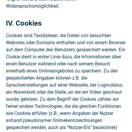
Widerspruchsmöglichkeit.
IV. Cookies
Cookies sind Textdateien, die Daten von besuchten
Websites oder Domains enthalten und von einem Browser
auf dem Computer des Benutzers gespeichert werden. Ein
Cookie dient in erster Linie dazu, die Informationen über
einen Benutzer während oder nach seinem Besuch
innerhalb eines Onlineangebotes zu speichern. Zu den
gespeicherten Angaben können z.B. die
Spracheinstellungen auf einer Webseite, der Loginstatus,
ein Warenkorb oder die Stelle, an der ein Video geschaut
wurde, gehören. Zu dem Begriff der Cookies zählen wir
ferner andere Technologien, die die gleichen Funktionen
wie Cookies erfüllen (z.B., wenn Angaben der Nutzer
anhand pseudonymer Onlinekennzeichnungen
gespeichert werden, auch als “Nutzer-IDs” bezeichnet)