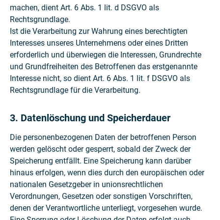
machen, dient Art. 6 Abs. 1 lit. d DSGVO als
Rechtsgrundlage.
Ist die Verarbeitung zur Wahrung eines berechtigten
Interesses unseres Unternehmens oder eines Dritten
erforderlich und überwiegen die Interessen, Grundrechte
und Grundfreiheiten des Betroffenen das erstgenannte
Interesse nicht, so dient Art. 6 Abs. 1 lit. f DSGVO als
Rechtsgrundlage für die Verarbeitung.
3. Datenlöschung und Speicherdauer
Die personenbezogenen Daten der betroffenen Person
werden gelöscht oder gesperrt, sobald der Zweck der
Speicherung entfällt. Eine Speicherung kann darüber
hinaus erfolgen, wenn dies durch den europäischen oder
nationalen Gesetzgeber in unionsrechtlichen
Verordnungen, Gesetzen oder sonstigen Vorschriften,
denen der Verantwortliche unterliegt, vorgesehen wurde.
Eine Sperrung oder Löschung der Daten erfolgt auch