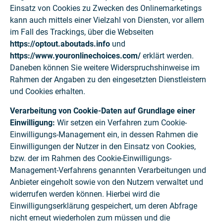
Einsatz von Cookies zu Zwecken des Onlinemarketings
kann auch mittels einer Vielzahl von Diensten, vor allem
im Fall des Trackings, über die Webseiten
https://
optout
.aboutads.info
und
https://www.
youronlinechoices
.com/
erklärt werden.
Daneben können Sie weitere Widerspruchshinweise im
Rahmen der Angaben zu den eingesetzten Dienstleistern
und Cookies erhalten.
Verarbeitung von Cookie-Daten auf Grundlage einer
Einwilligung:
Wir setzen ein Verfahren zum Cookie-
Einwilligungs-Management ein, in dessen Rahmen die
Einwilligungen der Nutzer in den Einsatz von Cookies,
bzw. der im Rahmen des Cookie-Einwilligungs-
Management-Verfahrens genannten Verarbeitungen und
Anbieter eingeholt sowie von den Nutzern verwaltet und
widerrufen werden können. Hierbei wird die
Einwilligungserklärung gespeichert, um deren Abfrage
nicht erneut wiederholen zum müssen und die