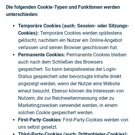
Die folgenden Cookie-Typen und Funktionen werden
unterschieden:
Temporäre Cookies (auch: Session- oder Sitzungs-
Cookies):
Temporäre Cookies werden spätestens
gelöscht, nachdem ein Nutzer ein Online-Angebot
verlassen und seinen Browser geschlossen hat.
Permanente Cookies:
Permanente Cookies bleiben
auch nach dem Schließen des Browsers
gespeichert. So kann beispielsweise der Login-
Status gespeichert oder bevorzugte Inhalte direkt
angezeigt werden, wenn der Nutzer eine Website
erneut besucht. Ebenso können die Interessen von
Nutzern, die zur Reichweitenmessung oder zu
Marketingzwecken verwendet werden, in einem
solchen Cookie gespeichert werden.
First-Party-Cookies:
First-Party-Cookies werden von
uns selbst gesetzt.
Third-Party-Cookies (auch: Drittanbieter-Cookies):