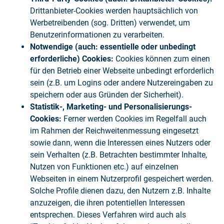
Drittanbieter-Cookies werden hauptsächlich von
Werbetreibenden (sog. Dritten) verwendet, um
Benutzerinformationen zu verarbeiten.
Notwendige (auch: essentielle oder unbedingt
erforderliche) Cookies:
Cookies können zum einen
für den Betrieb einer Webseite unbedingt erforderlich
sein (z.B. um Logins oder andere Nutzereingaben zu
speichern oder aus Gründen der Sicherheit).
Statistik-, Marketing- und Personalisierungs-
Cookies:
Ferner werden Cookies im Regelfall auch
im Rahmen der Reichweitenmessung eingesetzt
sowie dann, wenn die Interessen eines Nutzers oder
sein Verhalten (z.B. Betrachten bestimmter Inhalte,
Nutzen von Funktionen etc.) auf einzelnen
Webseiten in einem Nutzerprofil gespeichert werden.
Solche Profile dienen dazu, den Nutzern z.B. Inhalte
anzuzeigen, die ihren potentiellen Interessen
entsprechen. Dieses Verfahren wird auch als