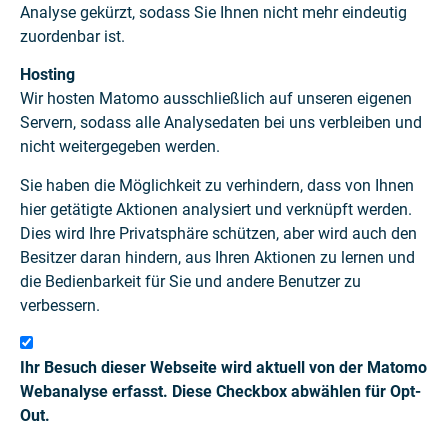
Analyse gekürzt, sodass Sie Ihnen nicht mehr eindeutig
zuordenbar ist.
Hosting
Wir hosten Matomo ausschließlich auf unseren eigenen
Servern, sodass alle Analysedaten bei uns verbleiben und
nicht weitergegeben werden.
Sie haben die Möglichkeit zu verhindern, dass von Ihnen
hier getätigte Aktionen analysiert und verknüpft werden.
Dies wird Ihre Privatsphäre schützen, aber wird auch den
Besitzer daran hindern, aus Ihren Aktionen zu lernen und
die Bedienbarkeit für Sie und andere Benutzer zu
verbessern.
Ihr Besuch dieser Webseite wird aktuell von der Matomo
Webanalyse erfasst. Diese Checkbox abwählen für Opt-
Out.