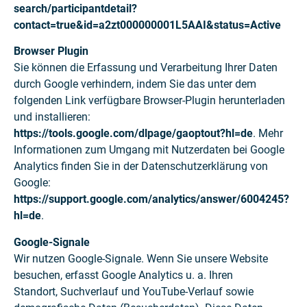
search/participantdetail?
contact=true&id=a2zt000000001L5AAI&status=Active
Browser Plugin
Sie können die Erfassung und Verarbeitung Ihrer Daten
durch Google verhindern, indem Sie das unter dem
folgenden Link verfügbare Browser-Plugin herunterladen
und installieren:
https://tools.google.com/dlpage/gaoptout?hl=de
. Mehr
Informationen zum Umgang mit Nutzerdaten bei Google
Analytics finden Sie in der Datenschutzerklärung von
Google:
https://support.google.com/analytics/answer/6004245?
hl=de
.
Google-Signale
Wir nutzen Google-Signale. Wenn Sie unsere Website
besuchen, erfasst Google Analytics u. a. Ihren
Standort, Suchverlauf und YouTube-Verlauf sowie