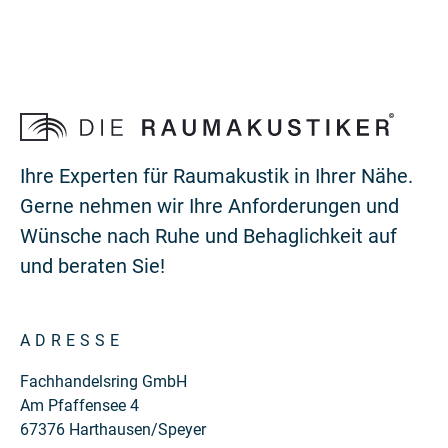
Ihre Experten für Raumakustik in Ihrer Nähe.
Gerne nehmen wir Ihre Anforderungen und
Wünsche nach Ruhe und Behaglichkeit auf
und beraten Sie!
ADRESSE
Fachhandelsring GmbH
Am Pfaffensee 4
67376 Harthausen/Speyer