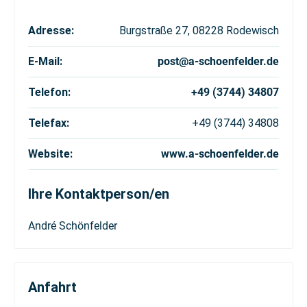
Adresse:
Burgstraße 27, 08228 Rodewisch
E-Mail:
post@a-schoenfelder.de
Telefon:
+49 (3744) 34807
Telefax:
+49 (3744) 34808
Website:
www.a-schoenfelder.de
Ihre Kontaktperson/en
André
Schönfelder
Anfahrt