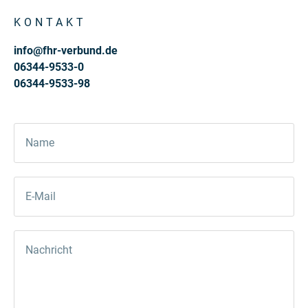
KONTAKT
info@fhr-verbund.de
06344-9533-0
06344-9533-98