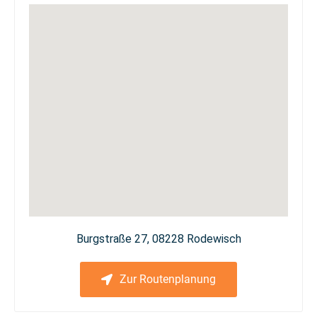
Burgstraße 27, 08228 Rodewisch
Zur Routenplanung