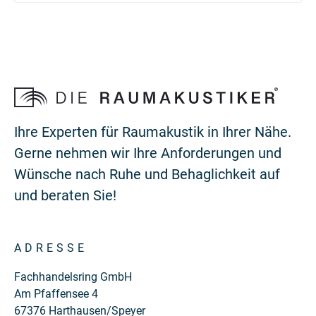
Ihre Experten für Raumakustik in Ihrer Nähe.
Gerne nehmen wir Ihre Anforderungen und
Wünsche nach Ruhe und Behaglichkeit auf
und beraten Sie!
ADRESSE
Fachhandelsring GmbH
Am Pfaffensee 4
67376 Harthausen/Speyer