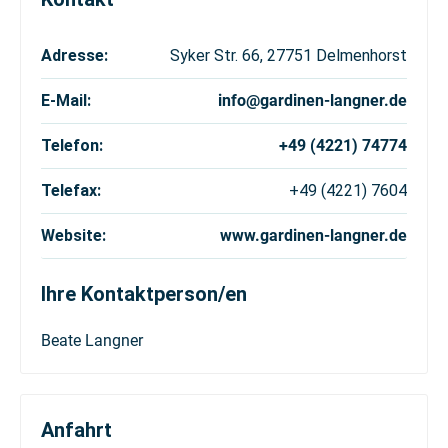
Adresse:
Syker Str. 66, 27751 Delmenhorst
E-Mail:
info@gardinen-langner.de
Telefon:
+49 (4221) 74774
Telefax:
+49 (4221) 7604
Website:
www.gardinen-langner.de
Ihre Kontaktperson/en
Beate
Langner
Anfahrt