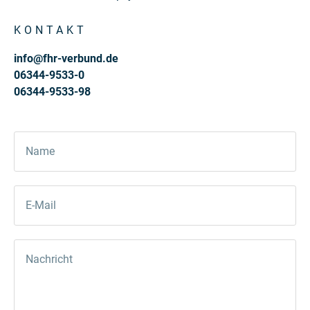
KONTAKT
info@fhr-verbund.de
06344-9533-0
06344-9533-98