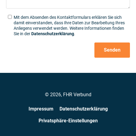
Mit dem Absenden des Kontaktformulars erklären Sie sich
damit einverstanden, dass Ihre Daten zur Bearbeitung Ihres
Anliegens verwendet werden. Weitere Informationen finden
Sie in der
Datenschutzerklärung
.
Senden
Alternative:
© 2026, FHR Verbund
Impressum
Datenschutzerklärung
Privatsphäre-Einstellungen