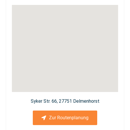
Syker Str. 66, 27751 Delmenhorst
Zur Routenplanung