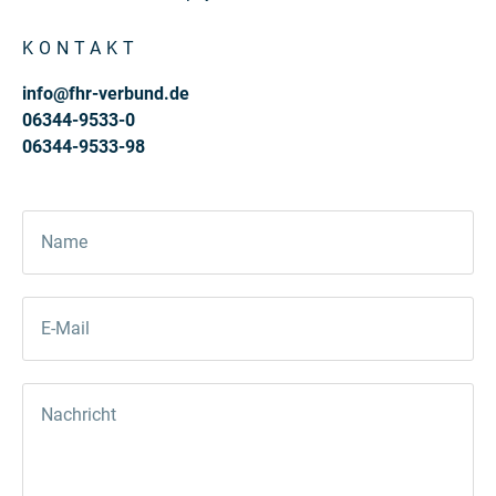
KONTAKT
info@fhr-verbund.de
06344-9533-0
06344-9533-98