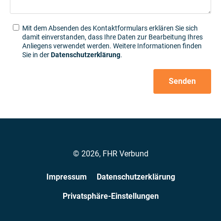
Mit dem Absenden des Kontaktformulars erklären Sie sich
damit einverstanden, dass Ihre Daten zur Bearbeitung Ihres
Anliegens verwendet werden. Weitere Informationen finden
Sie in der
Datenschutzerklärung
.
Senden
Alternative:
© 2026, FHR Verbund
Impressum
Datenschutzerklärung
Privatsphäre-Einstellungen