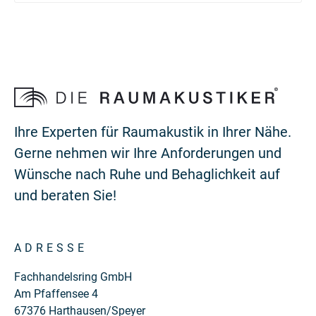
Ihre Experten für Raumakustik in Ihrer Nähe.
Gerne nehmen wir Ihre Anforderungen und
Wünsche nach Ruhe und Behaglichkeit auf
und beraten Sie!
ADRESSE
Fachhandelsring GmbH
Am Pfaffensee 4
67376 Harthausen/Speyer