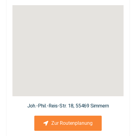
Joh.-Phil.-Reis-Str. 18, 55469 Simmern
Zur Routenplanung