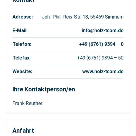
Adresse:
Joh.-Phil.-Reis-Str. 18, 55469 Simmern
E-Mail:
info@holz-team.de
Telefon:
+49 (6761) 9394 – 0
Telefax:
+49 (6761) 9394 – 50
Website:
www.holz-team.de
Ihre Kontaktperson/en
Frank
Reuther
Anfahrt