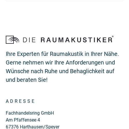
Ihre Experten für Raumakustik in Ihrer Nähe.
Gerne nehmen wir Ihre Anforderungen und
Wünsche nach Ruhe und Behaglichkeit auf
und beraten Sie!
ADRESSE
Fachhandelsring GmbH
Am Pfaffensee 4
67376 Harthausen/Speyer