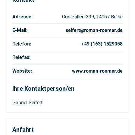
Adresse:
Goerzallee 299, 14167 Berlin
E-Mail:
seifert@roman-roemer.de
Telefon:
+49 (163) 1529058
Telefax:
Website:
www.roman-roemer.de
Ihre Kontaktperson/en
Gabriel
Seifert
Anfahrt