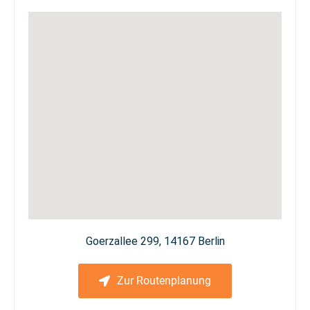
Goerzallee 299, 14167 Berlin
Zur Routenplanung