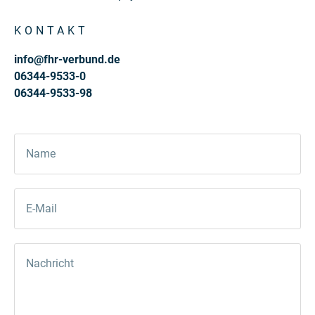
KONTAKT
info@fhr-verbund.de
06344-9533-0
06344-9533-98