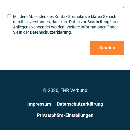
Mit dem Absenden des Kontaktformulars erklären Sie sich
damit einverstanden, dass Ihre Daten zur Bearbeitung Ihres
Anliegens verwendet werden. Weitere Informationen finden
Sie in der
Datenschutzerklärung
.
Senden
Alternative:
© 2026, FHR Verbund
Impressum
Datenschutzerklärung
Privatsphäre-Einstellungen